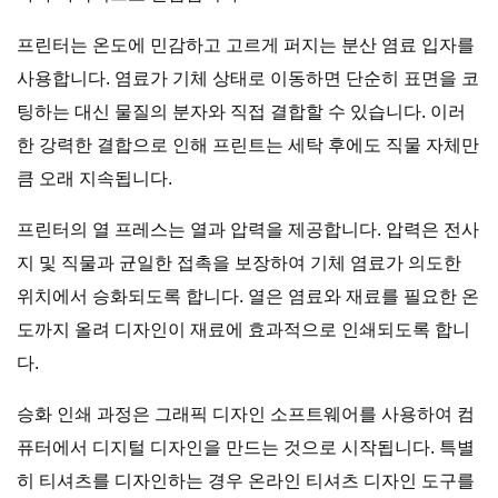
프린터는 온도에 민감하고 고르게 퍼지는 분산 염료 입자를
사용합니다. 염료가 기체 상태로 이동하면 단순히 표면을 코
팅하는 대신 물질의 분자와 직접 결합할 수 있습니다. 이러
한 강력한 결합으로 인해 프린트는 세탁 후에도 직물 자체만
큼 오래 지속됩니다.
프린터의 열 프레스는 열과 압력을 제공합니다. 압력은 전사
지 및 직물과 균일한 접촉을 보장하여 기체 염료가 의도한
위치에서 승화되도록 합니다. 열은 염료와 재료를 필요한 온
도까지 올려 디자인이 재료에 효과적으로 인쇄되도록 합니
다.
승화 인쇄 과정은 그래픽 디자인 소프트웨어를 사용하여 컴
퓨터에서 디지털 디자인을 만드는 것으로 시작됩니다. 특별
히 티셔츠를 디자인하는 경우 온라인 티셔츠 디자인 도구를