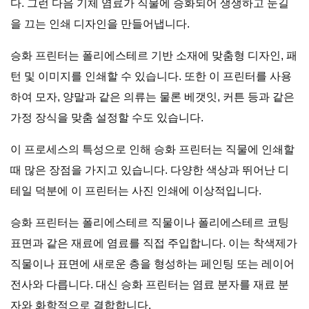
다. 그런 다음 기체 염료가 직물에 승화되어 생생하고 눈길
을 끄는 인쇄 디자인을 만들어냅니다.
승화 프린터는 폴리에스테르 기반 소재에 맞춤형 디자인, 패
턴 및 이미지를 인쇄할 수 있습니다. 또한 이 프린터를 사용
하여 모자, 양말과 같은 의류는 물론 베갯잇, 커튼 등과 같은
가정 장식을 맞춤 설정할 수도 있습니다.
이 프로세스의 특성으로 인해 승화 프린터는 직물에 인쇄할
때 많은 장점을 가지고 있습니다. 다양한 색상과 뛰어난 디
테일 덕분에 이 프린터는 사진 인쇄에 이상적입니다.
승화 프린터는 폴리에스테르 직물이나 폴리에스테르 코팅
표면과 같은 재료에 염료를 직접 주입합니다. 이는 착색제가
직물이나 표면에 새로운 층을 형성하는 페인팅 또는 레이어
전사와 다릅니다. 대신 승화 프린터는 염료 분자를 재료 분
자와 화학적으로 결합합니다.