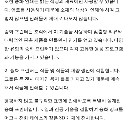
또한 승화 인쇄는 밝은 색상의 재료에만 사용할 수 있습니
다. 염료를 사용하기 때문에 소재의 색상이 연해야 하며 그
렇지 않으면 인쇄물이 제대로 나오지 않습니다.
승화 프린터는 조직에서 이 기술을 사용하여 맞춤형 의류와
매력적인 판촉 제품을 만들면서 인기를 얻고 있습니다. 다양
한 유형의 승화 프린터가 있으며 각각 고유한 응용 프로그램
과 기능을 가지고 있습니다.
이 승화 프린터는 직물 및 직물의 대량 생산에 적합합니다.
그들은 큰 전사 디자인 용지 롤을 가지고 있기 때문에 계속
해서 직물에 인쇄할 수 있습니다.
평평하지 않고 불규칙한 표면에 인쇄하도록 특별히 설계된
승화 프린터입니다. 열과 진공 기술을 결합하여 승화 잉크를
머그나 전화 케이스와 같은 3D 개체에 전사합니다.