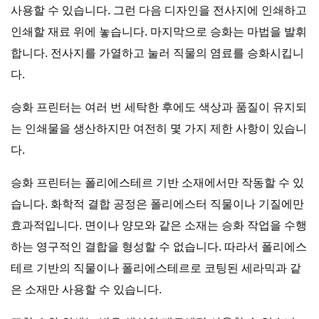
사용할 수 있습니다. 그런 다음 디자인을 전사지에 인쇄하고
인쇄할 재료 위에 놓습니다. 마지막으로 승화는 마법을 발휘
합니다. 전사지를 가열하고 눌러 직물의 염료를 승화시킵니
다.
승화 프린터는 여러 번 세탁한 후에도 색상과 품질이 유지되
는 인쇄물을 생산하지만 여전히 몇 가지 제한 사항이 있습니
다.
승화 프린터는 폴리에스테르 기반 소재에서만 작동할 수 있
습니다. 화학적 결합 공정은 폴리에스터 직물이나 기질에만
효과적입니다. 면이나 양모와 같은 소재는 승화 작업을 수행
하는 영구적인 결합을 형성할 수 없습니다. 따라서 폴리에스
테르 기반의 직물이나 폴리에스테르로 코팅된 세라믹과 같
은 소재만 사용할 수 있습니다.