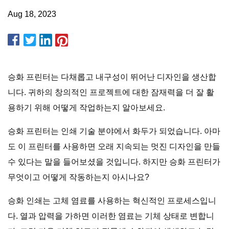
Aug 18, 2023
승화 프린터는 다채롭고 내구성이 뛰어난 디자인을 생산합
니다. 귀하의 창의적인 프로젝트에 대한 잠재력을 더 잘 활
용하기 위해 어떻게 작업하는지 알아보세요.
승화 프린터는 인쇄 기술 분야에서 화두가 되었습니다. 아마
도 이 프린터를 사용하면 오래 지속되는 멋진 디자인을 만들
수 있다는 말을 들어보셨을 것입니다. 하지만 승화 프린터가
무엇이고 어떻게 작동하는지 아시나요?
승화 인쇄는 고체 염료를 사용하는 혁신적인 프로세스입니
다. 열과 압력을 가하면 이러한 염료는 기체 상태로 변합니