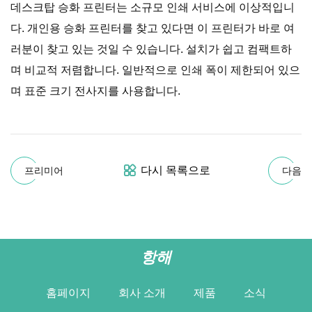
데스크탑 승화 프린터는 소규모 인쇄 서비스에 이상적입니
다. 개인용 승화 프린터를 찾고 있다면 이 프린터가 바로 여
러분이 찾고 있는 것일 수 있습니다. 설치가 쉽고 컴팩트하
며 비교적 저렴합니다. 일반적으로 인쇄 폭이 제한되어 있으
며 표준 크기 전사지를 사용합니다.
다시 목록으로
프리미어
다음
항해
홈페이지
회사 소개
제품
소식