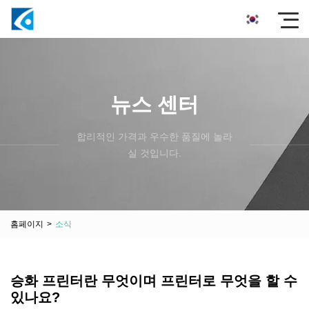
뉴스 센터
합리적인 가격과 우수한 품질에 놀라
실 것입니다.
홈페이지
>
소식
승화 프린터란 무엇이며 프린터로 무엇을 할 수
있나요?