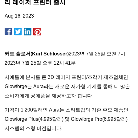
리 레이저 프린터 출시
Aug 16, 2023
커트 슐로서(Kurt Schlosser)
2023년 7월 25일 오전 7시
2023년 7월 25일 오후 12시 41분
시애틀에 본사를 둔 3D 레이저 프린터/조각기 제조업체인
Glowforge는 Aura라는 새로운 저가형 기계를 통해 더 많은
소비자에게 공예품을 제공하고자 합니다.
가격이 1,200달러인 Aura는 스타트업의 기존 주요 제품인
Glowforge Plus(4,995달러) 및 Glowforge Pro(6,995달러)
시스템의 소형 버전입니다.