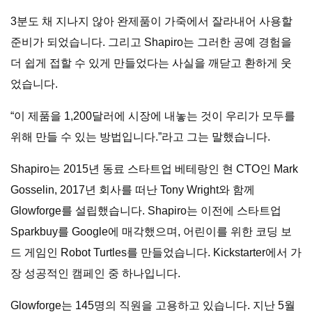
3분도 채 지나지 않아 완제품이 가죽에서 잘라내어 사용할
준비가 되었습니다. 그리고 Shapiro는 그러한 공예 경험을
더 쉽게 접할 수 있게 만들었다는 사실을 깨닫고 환하게 웃
었습니다.
“이 제품을 1,200달러에 시장에 내놓는 것이 우리가 모두를
위해 만들 수 있는 방법입니다.”라고 그는 말했습니다.
Shapiro는 2015년 동료 스타트업 베테랑인 현 CTO인 Mark
Gosselin, 2017년 회사를 떠난 Tony Wright와 함께
Glowforge를 설립했습니다. Shapiro는 이전에 스타트업
Sparkbuy를 Google에 매각했으며, 어린이를 위한 코딩 보
드 게임인 Robot Turtles를 만들었습니다. Kickstarter에서 가
장 성공적인 캠페인 중 하나입니다.
Glowforge는 145명의 직원을 고용하고 있습니다. 지난 5월