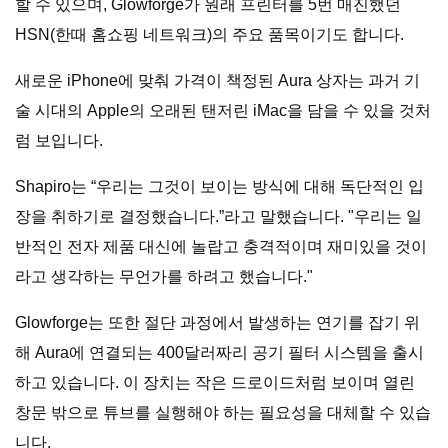
할 수 있으며, Glowforge가 원래 프린터를 5번 매진했던
HSN(한때 홈쇼핑 네트워크)의 주요 품목이기도 합니다.
새로운 iPhone에 맞춰 가격이 책정된 Aura 상자는 과거 기
술 시대의 Apple의 오래된 탠저린 iMac을 담을 수 있을 것처
럼 보입니다.
Shapiro는 “우리는 그것이 보이는 방식에 대해 독단적인 입
장을 취하기로 결정했습니다.”라고 말했습니다. "우리는 일
반적인 전자 제품 대신에 놀랍고 충격적이며 재미있을 것이
라고 생각하는 무언가를 하려고 했습니다."
Glowforge는 또한 절단 과정에서 발생하는 연기를 잡기 위
해 Aura에 연결되는 400달러짜리 공기 필터 시스템을 출시
하고 있습니다. 이 장치는 작은 드로이드처럼 보이며 열린
창문 밖으로 튜브를 실행해야 하는 필요성을 대체할 수 있습
니다.