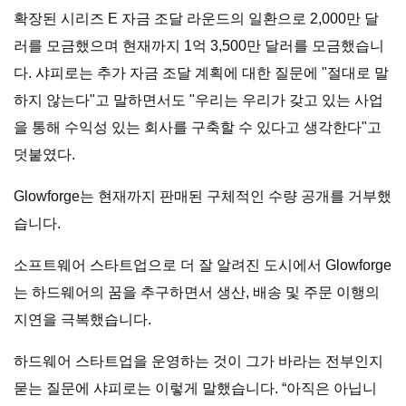
확장된 시리즈 E 자금 조달 라운드의 일환으로 2,000만 달
러를 모금했으며 현재까지 1억 3,500만 달러를 모금했습니
다. 샤피로는 추가 자금 조달 계획에 대한 질문에 "절대로 말
하지 않는다"고 말하면서도 "우리는 우리가 갖고 있는 사업
을 통해 수익성 있는 회사를 구축할 수 있다고 생각한다"고
덧붙였다.
Glowforge는 현재까지 판매된 구체적인 수량 공개를 거부했
습니다.
소프트웨어 스타트업으로 더 잘 알려진 도시에서 Glowforge
는 하드웨어의 꿈을 추구하면서 생산, 배송 및 주문 이행의
지연을 극복했습니다.
하드웨어 스타트업을 운영하는 것이 그가 바라는 전부인지
묻는 질문에 샤피로는 이렇게 말했습니다. “아직은 아닙니