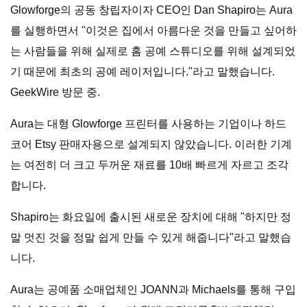
Glowforge의 공동 창립자이자 CEO인 Dan Shapiro는 Aura
를 실행하면서 "이것은 집에서 아름다운 것을 만들고 싶어하
는 사람들을 위해 실제로 홈 공예 스튜디오를 위해 설계되었
기 때문에 최초의 공예 레이저입니다."라고 말했습니다.
GeekWire 방문 중.
Aura는 대형 Glowforge 프린터를 사용하는 기업이나 하드
코어 Etsy 판매자용으로 설계되지 않았습니다. 이러한 기계
는 여전히 더 크고 두꺼운 재료를 10배 빠르게 자르고 조각
합니다.
Shapiro는 화요일에 출시된 새로운 장치에 대해 "하지만 정
말 멋진 것을 정말 쉽게 만들 수 있게 해줍니다"라고 말했습
니다.
Aura는 공예품 소매업체인 JOANN과 Michaels를 통해 구입