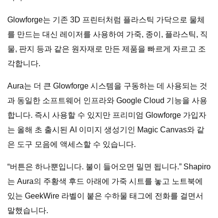
Glowforge는 기존 3D 프린터처럼 플라스틱 가닥으로 물체
를 만드는 대신 레이저를 사용하여 가죽, 종이, 플라스틱, 직
물, 판지 등과 같은 원자재로 만든 제품을 빠르게 자르고 조
각합니다.
Aura는 더 큰 Glowforge 시스템을 구동하는 데 사용되는 것
과 동일한 소프트웨어 인프라와 Google Cloud 기능을 사용
합니다. 즉시 사용할 수 있지만 프리미엄 Glowforge 가입자
는 올해 초 출시된 AI 이미지 생성기인 Magic Canvas와 같
은 도구 모음에 액세스할 수 있습니다.
“버튼은 하나뿐입니다. 불이 들어오면 밀면 됩니다.” Shapiro
는 Aura의 주황색 후드 아래에 가죽 시트를 놓고 노트북에
있는 GeekWire 라벨이 붙은 수하물 태그에 전화를 걸면서
말했습니다.