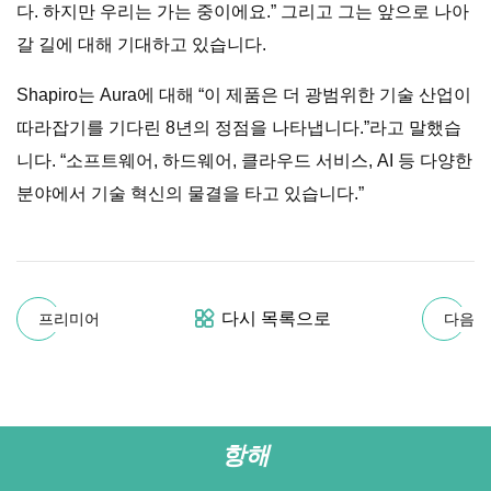
다. 하지만 우리는 가는 중이에요.” 그리고 그는 앞으로 나아
갈 길에 대해 기대하고 있습니다.
Shapiro는 Aura에 대해 “이 제품은 더 광범위한 기술 산업이
따라잡기를 기다린 8년의 정점을 나타냅니다.”라고 말했습
니다. “소프트웨어, 하드웨어, 클라우드 서비스, AI 등 다양한
분야에서 기술 혁신의 물결을 타고 있습니다.”
다시 목록으로
프리미어
다음
항해