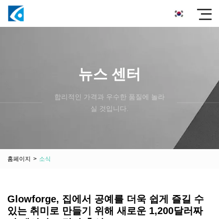
뉴스 센터
합리적인 가격과 우수한 품질에 놀라
실 것입니다.
홈페이지
>
소식
Glowforge, 집에서 공예를 더욱 쉽게 즐길 수
있는 취미로 만들기 위해 새로운 1,200달러짜