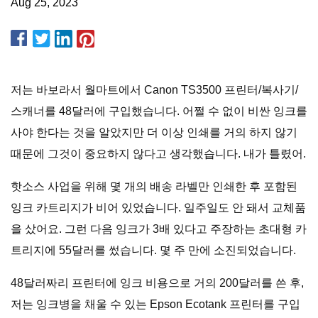
Aug 25, 2023
저는 바보라서 월마트에서 Canon TS3500 프린터/복사기/
스캐너를 48달러에 구입했습니다. 어쩔 수 없이 비싼 잉크를
사야 한다는 것을 알았지만 더 이상 인쇄를 거의 하지 않기
때문에 그것이 중요하지 않다고 생각했습니다. 내가 틀렸어.
핫소스 사업을 위해 몇 개의 배송 라벨만 인쇄한 후 포함된
잉크 카트리지가 비어 있었습니다. 일주일도 안 돼서 교체품
을 샀어요. 그런 다음 잉크가 3배 있다고 주장하는 초대형 카
트리지에 55달러를 썼습니다. 몇 주 만에 소진되었습니다.
48달러짜리 프린터에 잉크 비용으로 거의 200달러를 쓴 후,
저는 잉크병을 채울 수 있는 Epson Ecotank 프린터를 구입