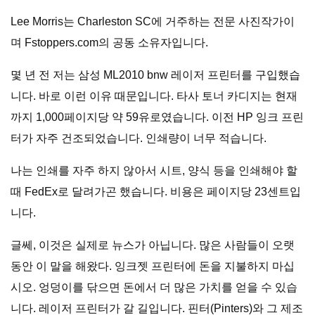
Lee Morris는 Charleston SC에 거주하는 전문 사진작가이
며 Fstoppers.com의 공동 소유자입니다.
몇 년 전 저는 삼성 ML2010 bnw 레이저 프린터를 구입했습
니다. 바로 이런 이유 때문입니다. 타사 토너 카디지는 현재
까지 1,000페이지당 약 59유로였습니다. 이전 HP 잉크 프린
터가 자주 건조되었습니다. 인쇄량이 너무 적습니다.
나는 인쇄를 자주 하지 않아서 시트, 양식 등을 인쇄해야 할
때 FedEx로 달려가곤 했습니다. 비용은 페이지당 23센트입
니다.
글쎄, 이것은 실제로 뉴스가 아닙니다. 많은 사람들이 오랫
동안 이 말을 해왔다. 잉크젯 프린터에 돈을 지불하지 마십
시오. 엉덩이를 닦으면 돈에서 더 많은 가치를 얻을 수 있습
니다. 레이저 프린터가 갈 길입니다. 핀터(Pinters)와 그 제조