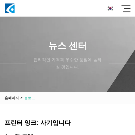
뉴스 센터
합리적인 가격과 우수한 품질에 놀라
실 것입니다.
홈페이지
>
블로그
프린터 잉크: 사기입니다