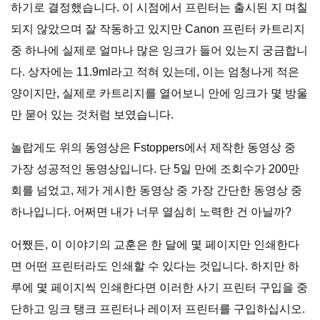
하기로 결정했습니다. 이 시점에서 프린터는 출시된 지 며칠
되지 않았으며 잘 작동하고 있지만 Canon 프린터 카트리지
중 하나에 실제로 얼마나 많은 잉크가 들어 있는지 궁금합니
다. 상자에는 11.9ml라고 적혀 있는데, 이는 엄청나게 적은
양이지만, 실제로 카트리지를 열어보니 안에 잉크가 몇 방울
만 묻어 있는 것처럼 보였습니다.
놀랍게도 위의 동영상은 Fstoppers에서 제작한 동영상 중
가장 성공적인 동영상입니다. 단 5일 만에 조회수가 200만
회를 넘었고, 제가 게시한 동영상 중 가장 간단한 동영상 중
하나입니다. 어쩌면 내가 너무 열심히 노력한 건 아닐까?
어쨌든, 이 이야기의 교훈은 한 달에 몇 페이지만 인쇄한다
면 어떤 프린터라도 인쇄할 수 있다는 것입니다. 하지만 하
루에 몇 페이지씩 인쇄한다면 이러한 사기 프린터 구입을 중
단하고 잉크 탱크 프린터나 레이저 프린터를 구입하십시오.