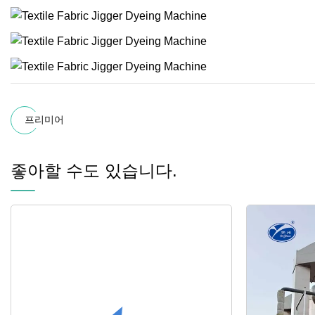
프리미어
좋아할 수도 있습니다.