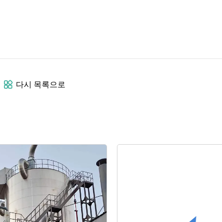
다시 목록으로