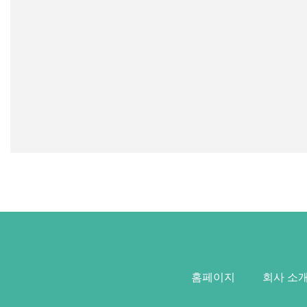
홈페이지
회사 소