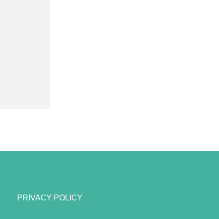
PRIVACY POLICY