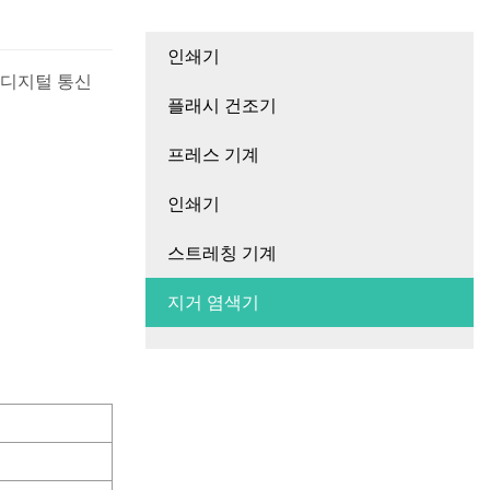
인쇄기
및 디지털 통신
플래시 건조기
프레스 기계
인쇄기
스트레칭 기계
지거 염색기