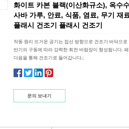
화이트 카본 블랙(이산화규소), 옥수수
사바 가루, 안료, 식품, 염료, 무기 재
플래시 건조기 플래시 건조기
작동 원리 뜨거운 공기는 접선 방향으로 건조기 바닥으로 들
반기의 구동에 따라 강력한 회전 바람장이 형성됩니다. 페이스트 재료는
다음을 통해 건조기로 들어갑니다.;
문의 보내기