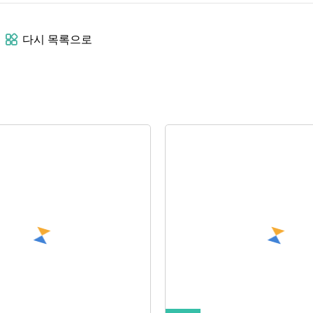
다시 목록으로