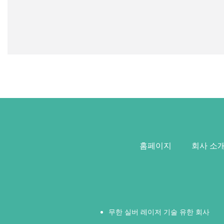
홈페이지
회사 소
무한 실버 레이저 기술 유한 회사