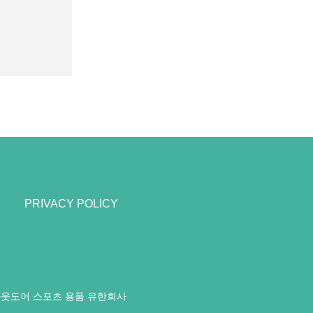
PRIVACY POLICY
아웃도어 스포츠 용품 유한회사