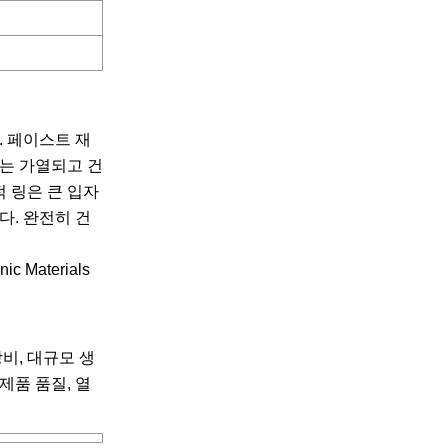
. 페이스트 재
료는 가열되고 건
 링은 큰 입자
다. 완전히 건
장비, 대규모 생
제품 품질, 열