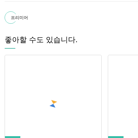
프리미어
좋아할 수도 있습니다.