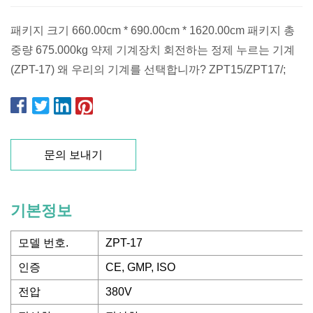
패키지 크기 660.00cm * 690.00cm * 1620.00cm 패키지 총
중량 675.000kg 약제 기계장치 회전하는 정제 누르는 기계
(ZPT-17) 왜 우리의 기계를 선택합니까? ZPT15/ZPT17/;
문의 보내기
기본정보
모델 번호.
ZPT-17
인증
CE, GMP, ISO
전압
380V