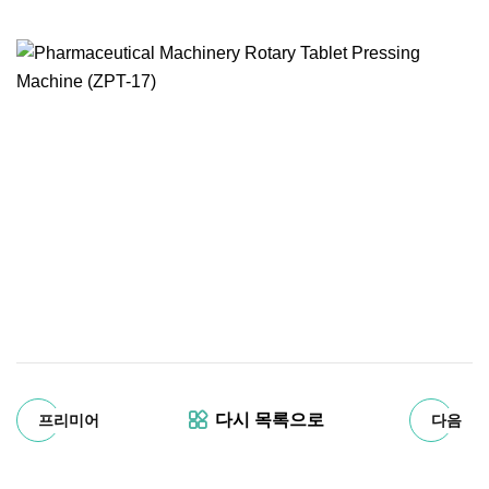
다시 목록으로
프리미어
다음