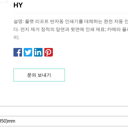
HY
설명: 플랫 리프트 반자동 인쇄기를 대체하는 완전 자동 
다. 먼지 제거 정적의 앞면과 뒷면에 인쇄 재료; 카메라 플러스 디스플레
이;
문의 보내기
850)mm