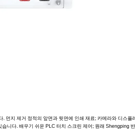
. 먼지 제거 정적의 앞면과 뒷면에 인쇄 재료; 카메라와 디스플
니다. 배우기 쉬운 PLC 터치 스크린 제어; 원래 Shengping