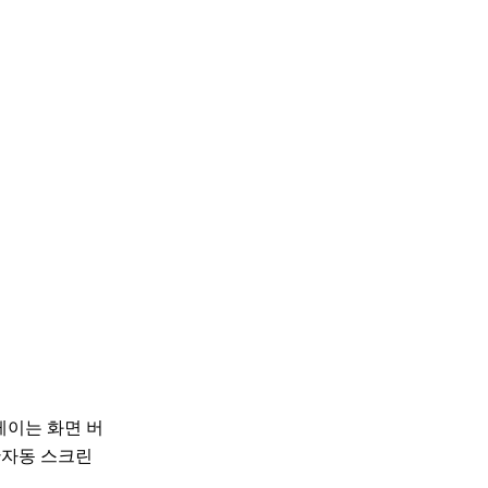
레이는 화면 버
 반자동 스크린