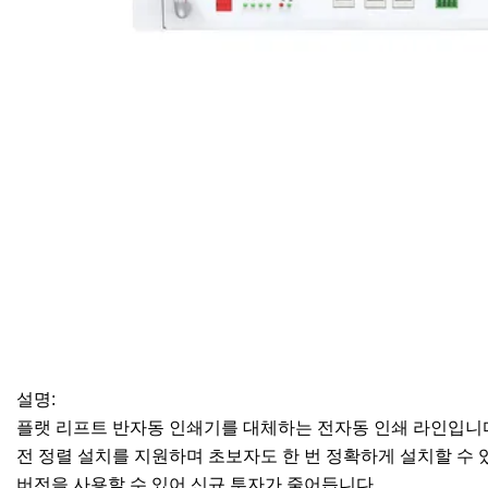
설명:
플랫 리프트 반자동 인쇄기를 대체하는 전자동 인쇄 라인입니다
전 정렬 설치를 지원하며 초보자도 한 번 정확하게 설치할 수 있습
버전을 사용할 수 있어 신규 투자가 줄어듭니다.