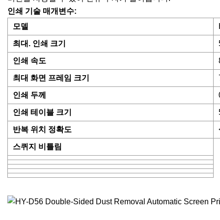
인쇄 기술 매개변수:
모델
최대. 인쇄 크기
인쇄 속도
최대 화면 프레임 크기
인쇄 두께
인쇄 테이블 크기
반복 위치 정확도
스퀴지 비틀림