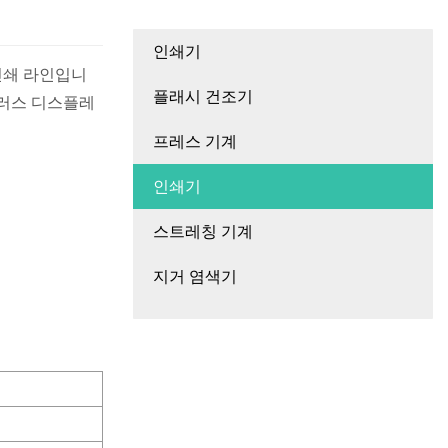
인쇄기
인쇄 라인입니
플래시 건조기
프레스 기계
인쇄기
스트레칭 기계
지거 염색기