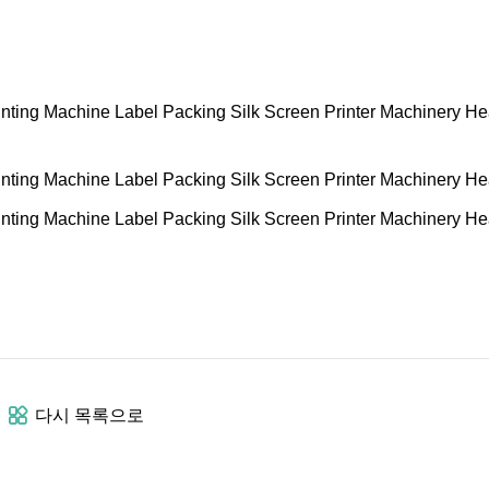
다시 목록으로