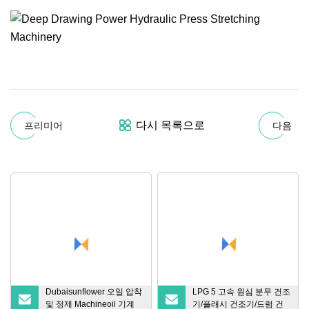
다시 목록으로
프리미어
다음
Dubaisunflower 오일 압착
LPG 5 고속 원심 분무 건조
및 정제 Machineoil 기계
기/플래시 건조기/드럼 건