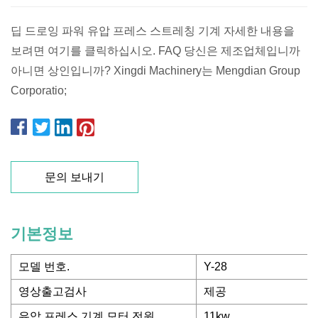
딥 드로잉 파워 유압 프레스 스트레칭 기계 자세한 내용을
보려면 여기를 클릭하십시오. FAQ 당신은 제조업체입니까
아니면 상인입니까? Xingdi Machinery는 Mengdian Group
Corporatio;
문의 보내기
기본정보
모델 번호.
Y-28
영상출고검사
제공
유압 프레스 기계 모터 전원
11kw