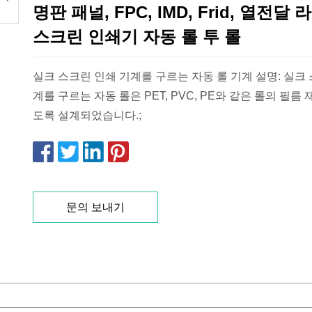
명판 패널, FPC, IMD, Frid, 열전달
스크린 인쇄기 자동 롤 투 롤
실크 스크린 인쇄 기계를 구르는 자동 롤 기계 설명: 실크
계를 구르는 자동 롤은 PET, PVC, PE와 같은 롤의 필름
도록 설계되었습니다.;
문의 보내기