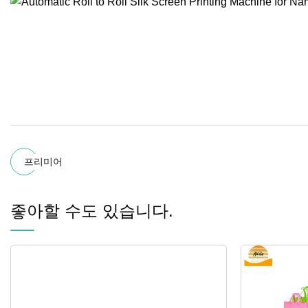
프리미어
좋아할 수도 있습니다.