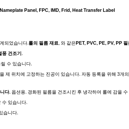
설계되었습니다.
롤의 필름 재료
, 와 같은
PET, PVC, PE, PV, PP 
 열풍 건조기
.
릴 수 있습니다.
을 제 위치에 고정하는 진공이 있습니다. 자동 등록을 위해 3개의
습니다.
옵션용. 경화된 필름을 건조시킨 후 냉각하여 롤에 감을 수
 수 있습니다.
 있습니다.