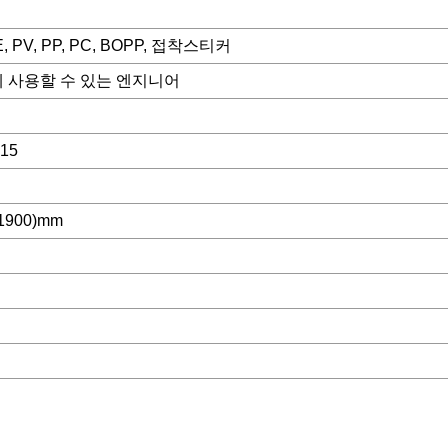
, PV, PP, PC, BOPP, 접착스티커
 사용할 수 있는 엔지니어
015
1900)mm