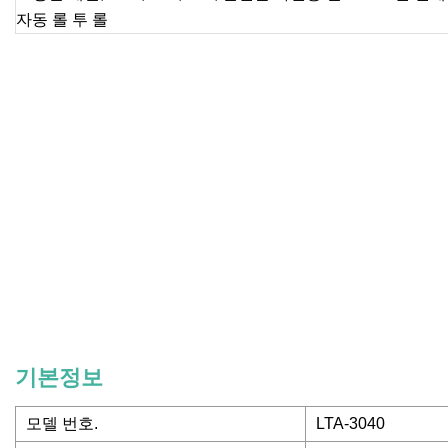
기본정보
모델 번호.
LTA-3040