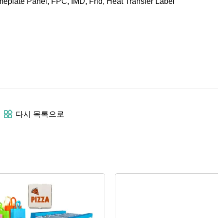
다시 목록으로