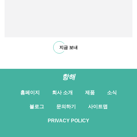
지금 보내
항해
홈페이지
회사 소개
제품
소식
블로그
문의하기
사이트맵
PRIVACY POLICY