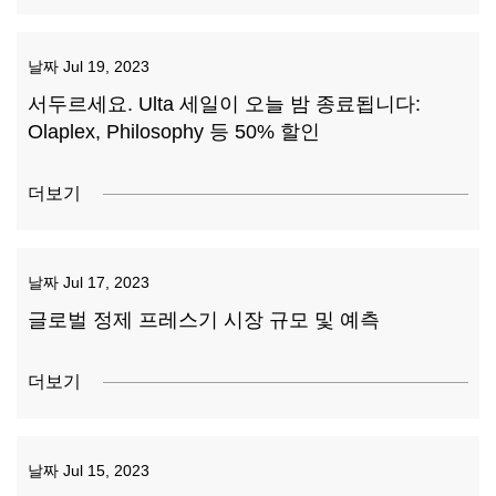
날짜
Jul 19, 2023
서두르세요. Ulta 세일이 오늘 밤 종료됩니다:
Olaplex, Philosophy 등 50% 할인
더보기
날짜
Jul 17, 2023
글로벌 정제 프레스기 시장 규모 및 예측
더보기
날짜
Jul 15, 2023