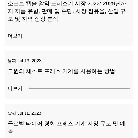
소프트 캡슐 알약 프레스기 시장 2023: 2029년까
지 제품 유형, 판매 및 수량, 시장 점유율, 산업 규
모 및 지역 성장 분석
더보기
날짜
Jul 13, 2023
고원의 체스트 프레스 기계를 사용하는 방법
더보기
날짜
Jul 11, 2023
글로벌 타이어 경화 프레스 기계 시장 규모 및 예
측