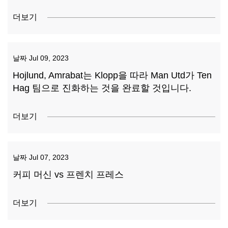
더보기
날짜
Jul 09, 2023
Hojlund, Amrabat는 Klopp을 따라 Man Utd가 Ten
Hag 팀으로 진화하는 것을 완료할 것입니다.
더보기
날짜
Jul 07, 2023
커피 머신 vs 프렌치 프레스
더보기