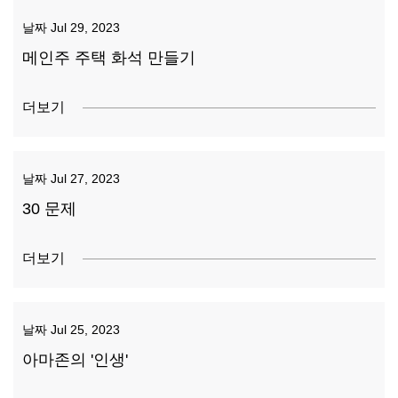
날짜
Jul 29, 2023
메인주 주택 화석 만들기
더보기
날짜
Jul 27, 2023
30 문제
더보기
날짜
Jul 25, 2023
아마존의 '인생'