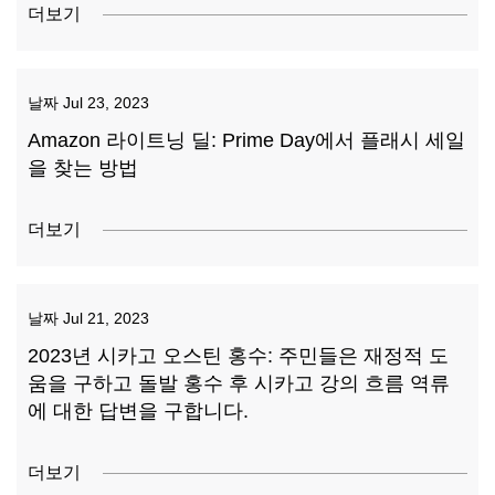
더보기
날짜
Jul 23, 2023
Amazon 라이트닝 딜: Prime Day에서 플래시 세일
을 찾는 방법
더보기
날짜
Jul 21, 2023
2023년 시카고 오스틴 홍수: 주민들은 재정적 도
움을 구하고 돌발 홍수 후 시카고 강의 흐름 역류
에 대한 답변을 구합니다.
더보기