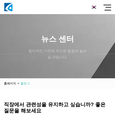
뉴스 센터
합리적인 가격과 우수한 품질에 놀라
실 것입니다.
홈페이지
>
블로그
직장에서 관련성을 유지하고 싶습니까? 좋은
질문을 해보세요