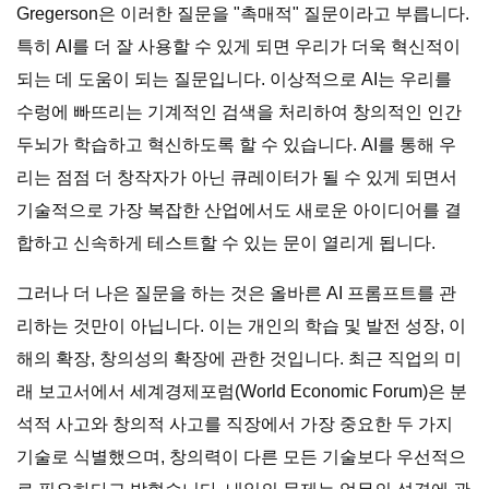
Gregerson은 이러한 질문을 "촉매적" 질문이라고 부릅니다.
특히 AI를 더 잘 사용할 수 있게 되면 우리가 더욱 혁신적이
되는 데 도움이 되는 질문입니다. 이상적으로 AI는 우리를
수렁에 빠뜨리는 기계적인 검색을 처리하여 창의적인 인간
두뇌가 학습하고 혁신하도록 할 수 있습니다. AI를 통해 우
리는 점점 더 창작자가 아닌 큐레이터가 될 수 있게 되면서
기술적으로 가장 복잡한 산업에서도 새로운 아이디어를 결
합하고 신속하게 테스트할 수 있는 문이 열리게 됩니다.
그러나 더 나은 질문을 하는 것은 올바른 AI 프롬프트를 관
리하는 것만이 아닙니다. 이는 개인의 학습 및 발전 성장, 이
해의 확장, 창의성의 확장에 관한 것입니다. 최근 직업의 미
래 보고서에서 세계경제포럼(World Economic Forum)은 분
석적 사고와 창의적 사고를 직장에서 가장 중요한 두 가지
기술로 식별했으며, 창의력이 다른 모든 기술보다 우선적으