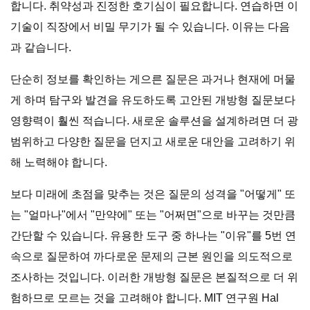
합니다. 취약성과 진정한 호기심이 필요합니다. 연습하면 이
기술이 직장에서 비밀 무기가 될 수 있습니다. 이유는 다음
과 같습니다.
단순히 정보를 확인하는 게으른 질문은 과거나 현재에 머물
게 하며 탐구와 발견을 유도하도록 고안된 개방형 질문보다
영향력이 훨씬 적습니다. 새로운 솔루션을 설계하려면 더 광
범위하고 다양한 질문을 던지고 새로운 대안을 고려하기 위
해 노력해야 합니다.
보다 미래에 초점을 맞추는 것은 질문의 성격을 "어떻게" 또
는 "얼마나"에서 "만약에" 또는 "어쩌면"으로 바꾸는 것만큼
간단할 수 있습니다. 유용한 도구 중 하나는 "이유"를 5번 연
속으로 질문하여 까다로운 문제의 근본 원인을 의도적으로
조사하는 것입니다. 이러한 개방형 질문은 본질적으로 더 위
험하므로 모르는 것을 고려해야 합니다. MIT 연구원 Hal