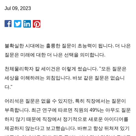
Jul 09, 2023
불확실한 시대에는 훌륭한 질문이 초능력이 됩니다. 더 나은
질문은 미래에 대한 더 나은 선택을 의미합니다.
천체물리학자 칼 세이건은 이렇게 썼습니다. "모든 질문은
세상을 이해하려는 외침입니다. 바보 같은 질문은 없습니
다."
어리석은 질문은 없을 수 있지만, 특히 직장에서는 질문이
부족합니다. 최근 연구에 따르면 직원의 49%는 아무도 질문
하지 않기 때문에 직장에서 정기적으로 새로운 아이디어를
제공하지 않는다고 보고했습니다. 바쁘고 항상 뒤쳐져 있기