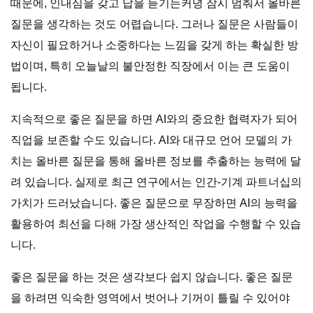
때문에, 인내심을 갖고 답을 듣기는커녕 잠시 멈춰서 올바른
질문을 생각하는 것도 어렵습니다. 그러나 질문은 사람들이
자신이 필요하거나 소중하다는 느낌을 갖게 하는 확실한 방
법이며, 특히 오늘날의 불안정한 직장에서 이는 큰 도움이
됩니다.
지속적으로 좋은 질문을 하면 AI와의 중요한 협력자가 되어
직업을 보존할 수도 있습니다. AI와 대규모 언어 모델의 가
치는 올바른 질문을 통해 올바른 정보를 추출하는 능력에 달
려 있습니다. 실제로 최근 연구에서는 인간-기계 파트너십의
가치가 드러났습니다. 좋은 질문으로 무장하면 AI의 능력을
활용하여 최선을 다해 가장 생산적인 작업을 수행할 수 있습
니다.
좋은 질문을 하는 것은 생각보다 쉽지 않습니다. 좋은 질문
을 하려면 익숙한 영역에서 벗어나 기꺼이 틀릴 수 있어야