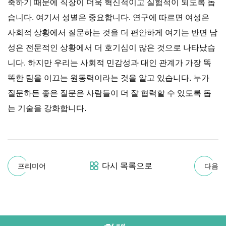
축하기 때문에 직장이 더욱 혁신적이고 실험적이 되도록 돕
습니다. 여기서 성별은 중요합니다. 연구에 따르면 여성은
사회적 상황에서 질문하는 것을 더 편안하게 여기는 반면 남
성은 전문적인 상황에서 더 호기심이 많은 것으로 나타났습
니다. 하지만 우리는 사회적 민감성과 대인 관계가 가장 똑
똑한 팀을 이끄는 원동력이라는 것을 알고 있습니다. 누가
질문하든 좋은 질문은 사람들이 더 잘 협력할 수 있도록 돕
는 기술을 강화합니다.
다시 목록으로
프리미어
다음