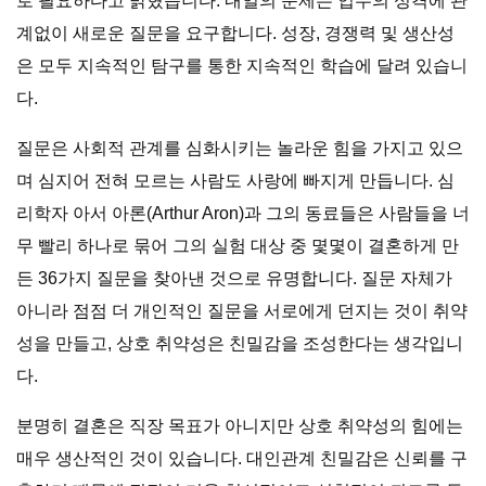
로 필요하다고 밝혔습니다. 내일의 문제는 업무의 성격에 관
계없이 새로운 질문을 요구합니다. 성장, 경쟁력 및 생산성
은 모두 지속적인 탐구를 통한 지속적인 학습에 달려 있습니
다.
질문은 사회적 관계를 심화시키는 놀라운 힘을 가지고 있으
며 심지어 전혀 모르는 사람도 사랑에 빠지게 만듭니다. 심
리학자 아서 아론(Arthur Aron)과 그의 동료들은 사람들을 너
무 빨리 하나로 묶어 그의 실험 대상 중 몇몇이 결혼하게 만
든 36가지 질문을 찾아낸 것으로 유명합니다. 질문 자체가
아니라 점점 더 개인적인 질문을 서로에게 던지는 것이 취약
성을 만들고, 상호 취약성은 친밀감을 조성한다는 생각입니
다.
분명히 결혼은 직장 목표가 아니지만 상호 취약성의 힘에는
매우 생산적인 것이 있습니다. 대인관계 친밀감은 신뢰를 구