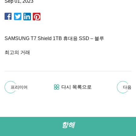
Sep 01, 2023
SAMSUNG T7 Shield 1TB 휴대용 SSD – 블루
최고의 거래
다시 목록으로
프리미어
다음
항해