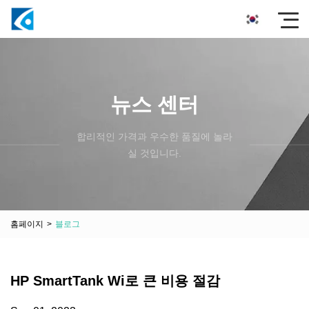
뉴스 센터
합리적인 가격과 우수한 품질에 놀라
실 것입니다.
홈페이지
>
블로그
HP SmartTank Wi로 큰 비용 절감